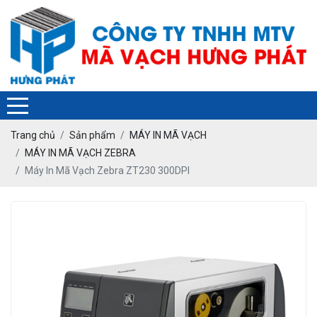
Trang chủ
Sản phẩm
MÁY IN MÃ VẠCH
MÁY IN MÃ VẠCH ZEBRA
Máy In Mã Vạch Zebra ZT230 300DPI