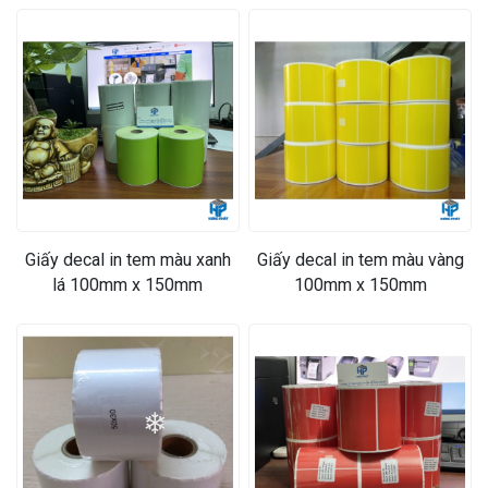
Giấy decal in tem màu xanh
Giấy decal in tem màu vàng
lá 100mm x 150mm
100mm x 150mm
❄