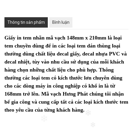
Thông tin sản phẩm
Bình luận
Giấy in tem nhãn mã vạch 148mm x 210mm là loại
tem chuyền dùng để in các loại tem dán thùng loại
thường dùng chất liệu decal giấy, decal nhựa PVC và
decal nhiệt, tùy vào nhu cầu sử dụng của mỗi khách
hàng chọn những chất liệu cho phù hợp. Thông
thường các loại tem có kích thước lơn chuyên dùng
cho các dòng máy in công nghiệp có khổ in là từ
168mm trở lên. Mã vạch Hưng Phát chúng tôi nhận
bế gia công và cung cấp tất cả các loại kích thước tem
theo yêu cầu của từng khách hàng.
❄
❄