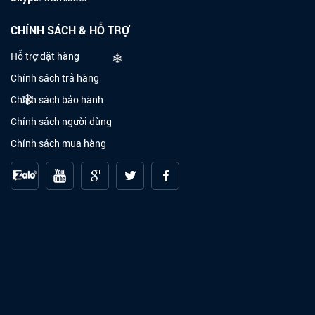
CHÍNH SÁCH & HỖ TRỢ
Hỗ trợ đặt hàng
Chính sách trả hàng
❄
Chính sách bảo hành
❄
Chính sách người dùng
Chính sách mua hàng