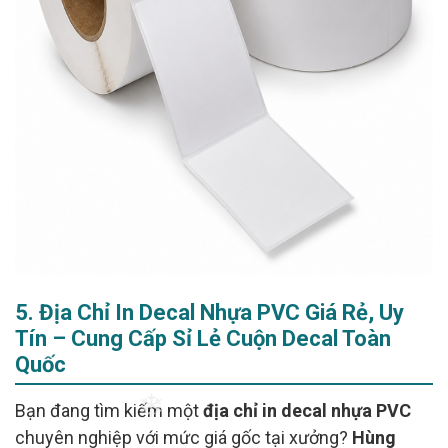
5. Địa Chỉ In Decal Nhựa PVC Giá Rẻ, Uy
Tín – Cung Cấp Sỉ Lẻ Cuộn Decal Toàn
Quốc
Bạn đang tìm kiếm một
địa chỉ in decal nhựa PVC
chuyên nghiệp với mức giá gốc tại xưởng?
Hùng