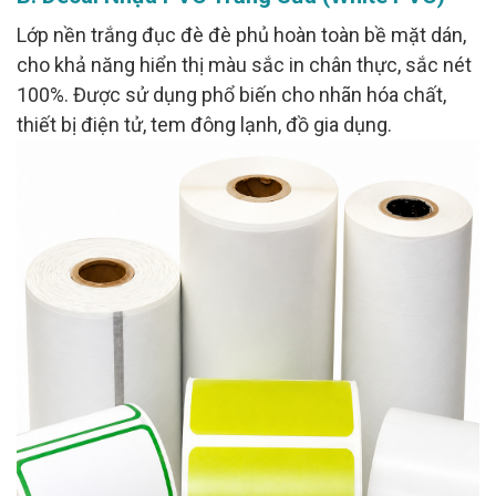
Lớp nền trắng đục đè đè phủ hoàn toàn bề mặt dán,
cho khả năng hiển thị màu sắc in chân thực, sắc nét
100%. Được sử dụng phổ biến cho nhãn hóa chất,
thiết bị điện tử, tem đông lạnh, đồ gia dụng.