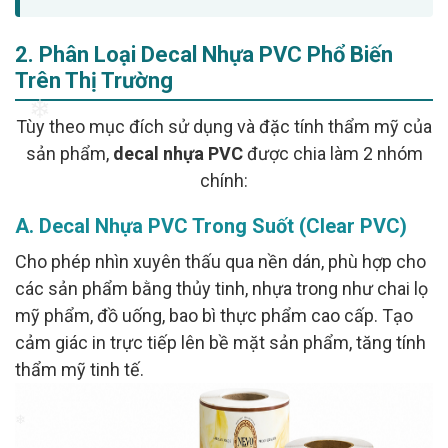
2. Phân Loại Decal Nhựa PVC Phổ Biến
Trên Thị Trường
Tùy theo mục đích sử dụng và đặc tính thẩm mỹ của
sản phẩm,
decal nhựa PVC
được chia làm 2 nhóm
❄
chính:
A. Decal Nhựa PVC Trong Suốt (Clear PVC)
Cho phép nhìn xuyên thấu qua nền dán, phù hợp cho
các sản phẩm bằng thủy tinh, nhựa trong như chai lọ
mỹ phẩm, đồ uống, bao bì thực phẩm cao cấp. Tạo
cảm giác in trực tiếp lên bề mặt sản phẩm, tăng tính
thẩm mỹ tinh tế.
❄