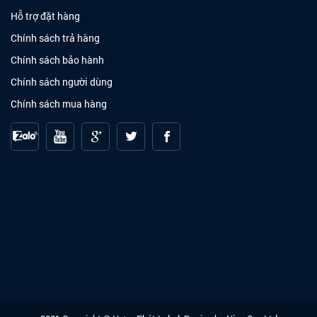
Hỗ trợ đặt hàng
Chính sách trả hàng
Chính sách bảo hành
Chính sách người dùng
❄
Chính sách mua hàng