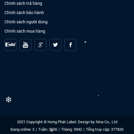
Chính sách trả hàng
Chính sách bảo hành
Chính sách người dùng
Chính sách mua hàng
❄
❄
❄
2021 Copyright © Hưng Phát Label. Design by
Nina Co., Ltd
Đang online: 3
|
Tuần: 3556
|
Tháng: 3942
|
Tổng truy cập: 377826