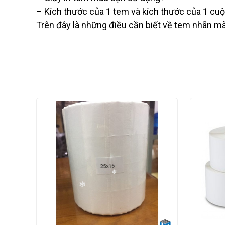
– Kích thước của 1 tem và kích thước của 1 cu
Trên đây là những điều cần biết về tem nhãn m
❄
❄